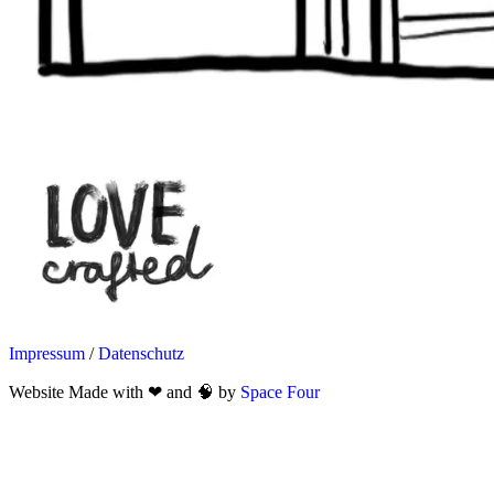
Impressum
/
Datenschutz
Website Made with ❤ and 🧠 by
Space Four