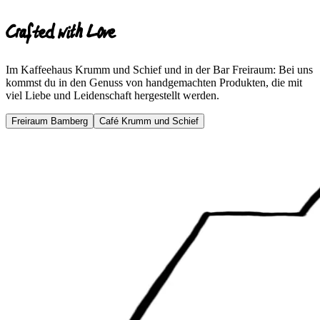
Crafted with Love
Im Kaffeehaus Krumm und Schief und in der Bar Freiraum: Bei uns
kommst du in den Genuss von handgemachten Produkten, die mit
viel Liebe und Leidenschaft hergestellt werden.
Freiraum Bamberg
Café Krumm und Schief